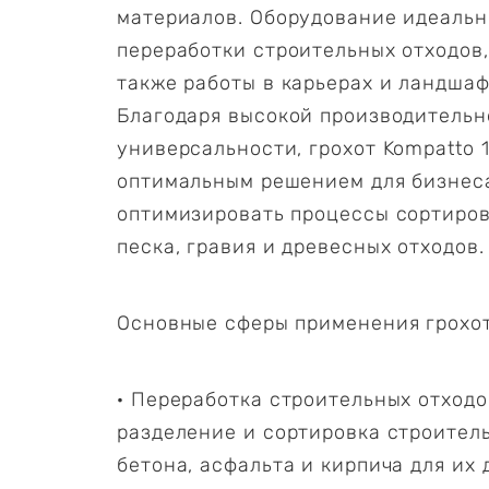
материалов. Оборудование идеальн
переработки строительных отходов,
также работы в карьерах и ландша
Благодаря высокой производительн
универсальности, грохот Kompatto 
оптимальным решением для бизнес
оптимизировать процессы сортировк
песка, гравия и древесных отходов.
Основные сферы применения грохот
· Переработка строительных отход
разделение и сортировка строитель
бетона, асфальта и кирпича для их