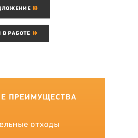
ДЛОЖЕНИЕ
 В РАБОТЕ
Е ПРЕИМУЩЕСТВА
ельные отходы