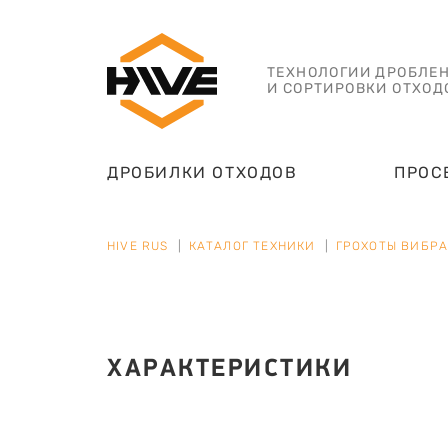
ТЕХНОЛОГИИ ДРОБЛЕ
И СОРТИРОВКИ ОТХОД
ДРОБИЛКИ ОТХОДОВ
ПРОС
HIVE RUS
КАТАЛОГ ТЕХНИКИ
ГРОХОТЫ ВИБР
ХАРАКТЕРИСТИКИ