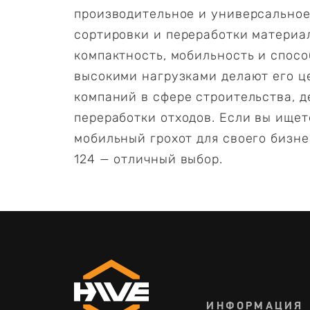
производительное и универсальное
сортировки и переработки материал
компактность, мобильность и спосо
высокими нагрузками делают его ц
компаний в сфере строительства, 
переработки отходов. Если вы ище
мобильный грохот для своего бизне
124 — отличный выбор.
ИНФОРМАЦИЯ