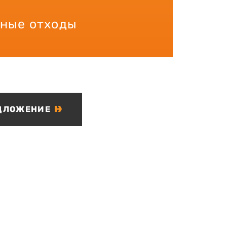
ные отходы
ДЛОЖЕНИЕ