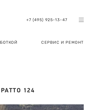
+7 (495) 925-13-47
АБОТКОЙ
СЕРВИС И РЕМОНТ
PATTO 124