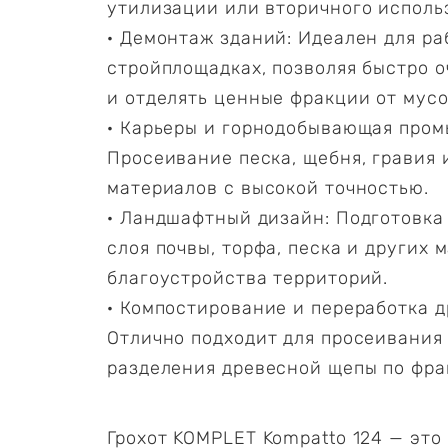
утилизации или вторичного исполь
· Демонтаж зданий: Идеален для ра
стройплощадках, позволяя быстро 
и отделять ценные фракции от мусо
· Карьеры и горнодобывающая пром
Просеивание песка, щебня, гравия 
материалов с высокой точностью.
· Ландшафтный дизайн: Подготовка 
слоя почвы, торфа, песка и других 
благоустройства территорий.
· Компостирование и переработка д
Отлично подходит для просеивания
разделения древесной щепы по фра
Грохот KOMPLET Kompatto 124 — это