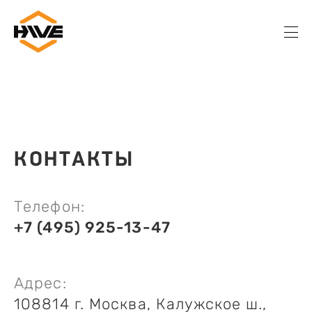
КОНТАКТЫ
Телефон:
+7 (495) 925-13-47
Адрес:
108814 г. Москва, Калужское ш.,