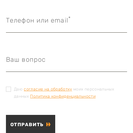
*
Телефон или email
Ваш вопрос
Даю
согласие на обработку
моих персональных
данных
Политика конфиденциальности
ОТПРАВИТЬ