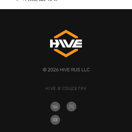
© 2026 HIVE RUS LLC
HIVE В СОЦСЕТЯХ