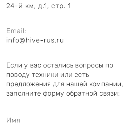
24-й км, д.1, стр. 1
Email:
info@hive-rus.ru
Если у вас остались вопросы по
поводу техники или есть
предложения для нашей компании,
заполните форму обратной связи:
Имя