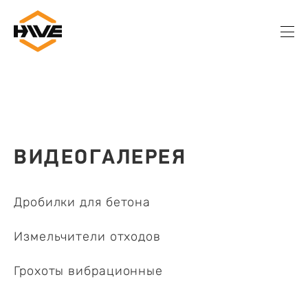
ВИДЕОГАЛЕРЕЯ
Дробилки для бетона
Измельчители отходов
Грохоты вибрационные