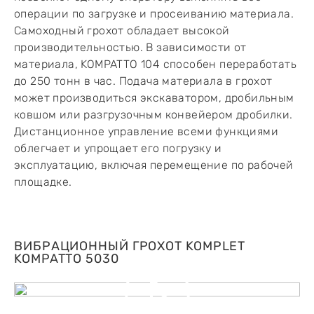
операции по загрузке и просеиванию материала.
Самоходный грохот обладает высокой
производительностью. В зависимости от
материала, KOMPATTO 104 способен переработать
до 250 тонн в час. Подача материала в грохот
может производиться экскаватором, дробильным
ковшом или разгрузочным конвейером дробилки.
Дистанционное управление всеми функциями
облегчает и упрощает его погрузку и
эксплуатацию, включая перемещение по рабочей
площадке.
ВИБРАЦИОННЫЙ ГРОХОТ KOMPLET
KOMPATTO 5030