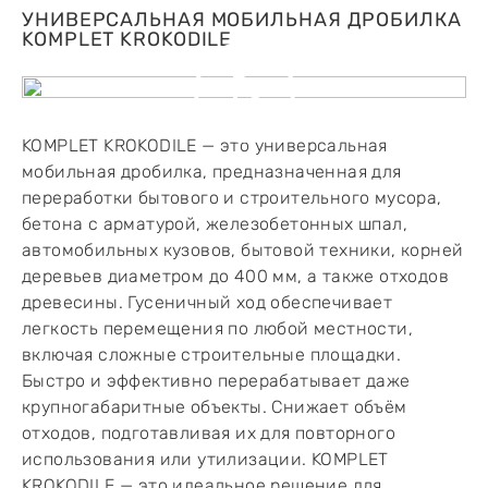
УНИВЕРСАЛЬНАЯ МОБИЛЬНАЯ ДРОБИЛКА
KOMPLET KROKODILE
KOMPLET KROKODILE — это универсальная
мобильная дробилка, предназначенная для
переработки бытового и строительного мусора,
бетона с арматурой, железобетонных шпал,
автомобильных кузовов, бытовой техники, корней
деревьев диаметром до 400 мм, а также отходов
древесины. Гусеничный ход обеспечивает
легкость перемещения по любой местности,
включая сложные строительные площадки.
Быстро и эффективно перерабатывает даже
крупногабаритные объекты. Снижает объём
отходов, подготавливая их для повторного
использования или утилизации. KOMPLET
KROKODILE — это идеальное решение для