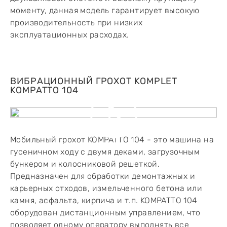
моменту, данная модель гарантирует высокую
производительность при низких
эксплуатационных расходах.
ВИБРАЦИОННЫЙ ГРОХОТ KOMPLET
KOMPATTO 104
Мобильный грохот KOMPATTO 104 - это машина на
гусеничном ходу с двумя деками, загрузочным
бункером и колосниковой решеткой.
Предназначен для обработки демонтажных и
карьерных отходов, измельченного бетона или
камня, асфальта, кирпича и т.п. KOMPATTO 104
оборудован дистанционным управлением, что
позволяет одному оператору выполнять все