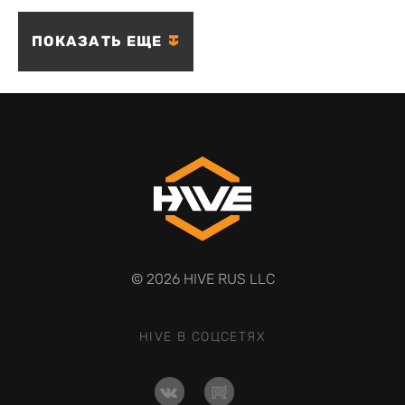
ПОКАЗАТЬ ЕЩЕ
© 2026 HIVE RUS LLC
HIVE В СОЦСЕТЯХ