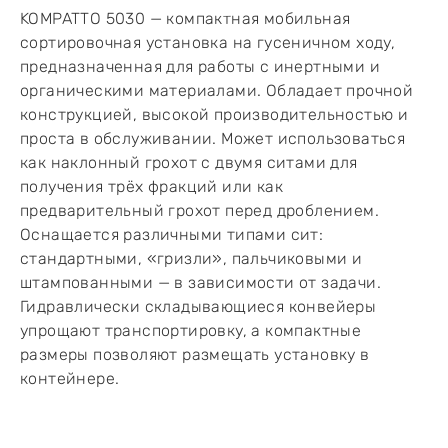
KOMPATTO 5030 — компактная мобильная
сортировочная установка на гусеничном ходу,
предназначенная для работы с инертными и
органическими материалами. Обладает прочной
конструкцией, высокой производительностью и
проста в обслуживании. Может использоваться
как наклонный грохот с двумя ситами для
получения трёх фракций или как
предварительный грохот перед дроблением.
Оснащается различными типами сит:
стандартными, «гризли», пальчиковыми и
штампованными — в зависимости от задачи.
Гидравлически складывающиеся конвейеры
упрощают транспортировку, а компактные
размеры позволяют размещать установку в
контейнере.