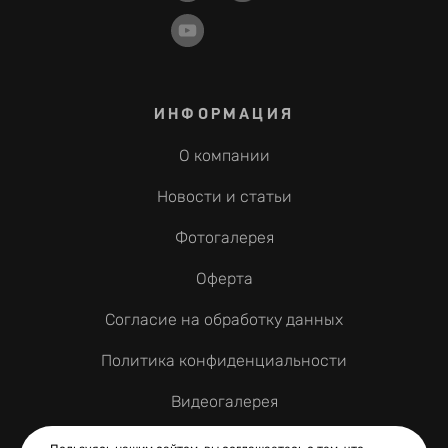
ИНФОРМАЦИЯ
О компании
Новости и статьи
Фотогалерея
Оферта
Согласие на обработку данных
Политика конфиденциальности
Видеогалерея
Контакты