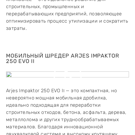
строительных, промышленных и
перерабатывающих предприятий, позволяющее
оптимизировать процесс утилизации и сократить
затраты.
МОБИЛЬНЫЙ ШРЕДЕР ARJES IMPAKTOR
250 EVO II
Arjes Impaktor 250 EVO II — это компактная, но
невероятно мощная мобильная дробилка,
идеально подходящая для переработки
строительных отходов, бетона, асфальта, дерева,
металлолома и других труднообрабатываемых
материалов. Благодаря инновационной
двухвалковой системе и высокому крутящему