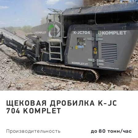
ЩЕКОВАЯ ДРОБИЛКА K-JC
704 KOMPLET
Производительность
до 80 тонн/час