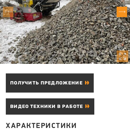
ПОЛУЧИТЬ ПРЕДЛОЖЕНИЕ
ВИДЕО ТЕХНИКИ В РАБОТЕ
ХАРАКТЕРИСТИКИ