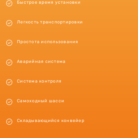
Быстрое время установки
Легкость транспортировки
Простота использования
Аварийная система
Система контроля
Самоходный шасси
Складывающийся конвейер