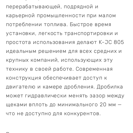
перерабатывающей, подрядной и
карьерной промышленности при малом
потреблении топлива. Быстрое время
установки, легкость транспортировки и
простота использования делают K-JC 805
идеальным решением для всех средних и
крупных компаний, использующих эту
технику в своей работе. Современная
конструкция обеспечивает доступ к
двигателю и камере дробления. Дробилка
может гидравлически менять зазор между
щеками вплоть до минимального 20 мм —
что не доступно для конкурентов.