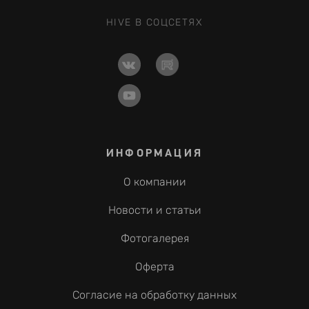
HIVE В СОЦСЕТЯХ
ИНФОРМАЦИЯ
О компании
Новости и статьи
Фотогалерея
Оферта
Согласие на обработку данных