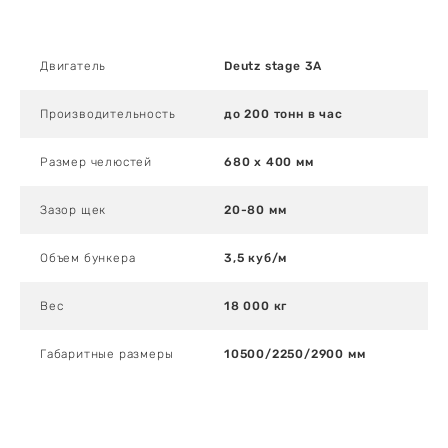
Двигатель
Deutz stage 3A
Производительность
до 200 тонн в час
Размер челюстей
680 x 400 мм
Зазор щек
20-80 мм
Объем бункера
3,5 куб/м
Вес
18 000 кг
Габаритные размеры
10500/2250/2900 мм