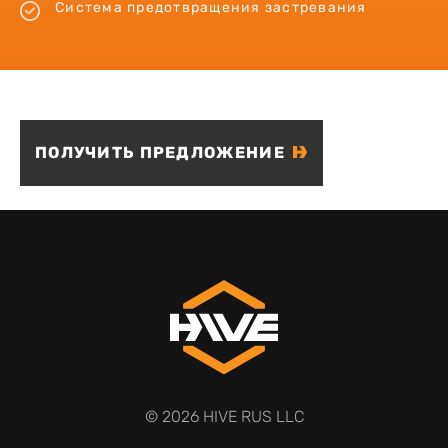
Система предотвращения застревания
ПОЛУЧИТЬ ПРЕДЛОЖЕНИЕ
© 2026 HIVE RUS LLC