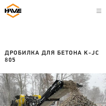
ДРОБИЛКА ДЛЯ БЕТОНА K-JC
805