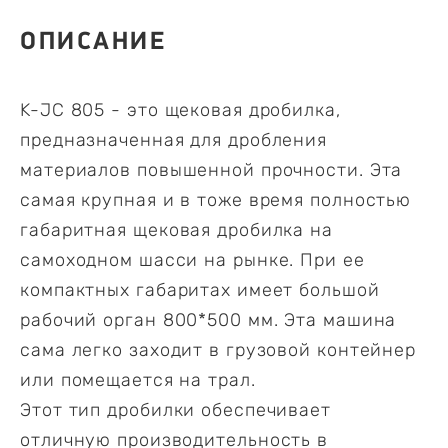
ОПИСАНИЕ
K-JC 805 - это щековая дробилка,
предназначенная для дробления
материалов повышенной прочности. Эта
самая крупная и в тоже время полностью
габаритная щековая дробилка на
самоходном шасси на рынке. При ее
компактных габаритах имеет большой
рабочий орган 800*500 мм. Эта машина
сама легко заходит в грузовой контейнер
или помещается на трал.
Этот тип дробилки обеспечивает
отличную производительность в