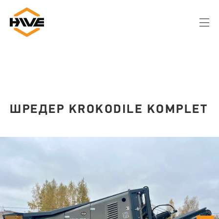
ШРЕДЕР KROKODILE KOMPLET