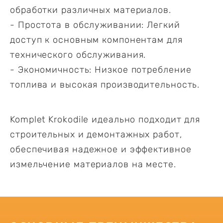
обработки различных материалов.
- Простота в обслуживании: Легкий
доступ к основным компонентам для
технического обслуживания.
- Экономичность: Низкое потребление
топлива и высокая производительность.
Komplet Krokodile идеально подходит для
строительных и демонтажных работ,
обеспечивая надежное и эффективное
измельчение материалов на месте.