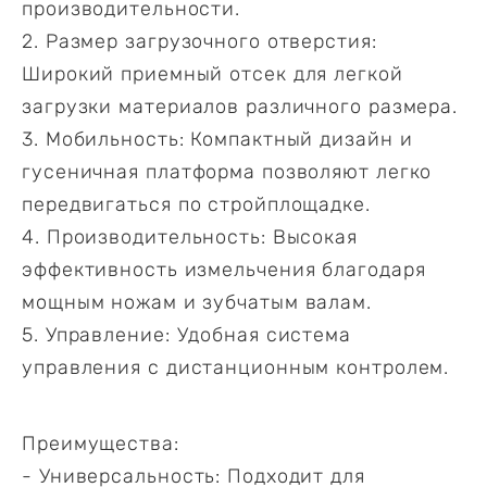
производительности.
2. Размер загрузочного отверстия:
Широкий приемный отсек для легкой
загрузки материалов различного размера.
3. Мобильность: Компактный дизайн и
гусеничная платформа позволяют легко
передвигаться по стройплощадке.
4. Производительность: Высокая
эффективность измельчения благодаря
мощным ножам и зубчатым валам.
5. Управление: Удобная система
управления с дистанционным контролем.
Преимущества:
- Универсальность: Подходит для