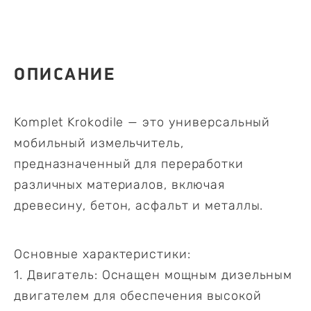
ОПИСАНИЕ
Komplet Krokodile — это универсальный
мобильный измельчитель,
предназначенный для переработки
различных материалов, включая
древесину, бетон, асфальт и металлы.
Основные характеристики:
1. Двигатель: Оснащен мощным дизельным
двигателем для обеспечения высокой