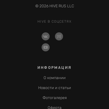
© 2026 HIVE RUS LLC
HIVE В СОЦСЕТЯХ
ИНФОРМАЦИЯ
О компании
Новости и статьи
Фотогалерея
Оферта