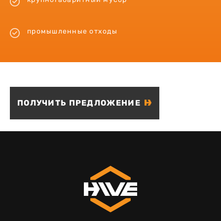
промышленные отходы
ПОЛУЧИТЬ ПРЕДЛОЖЕНИЕ