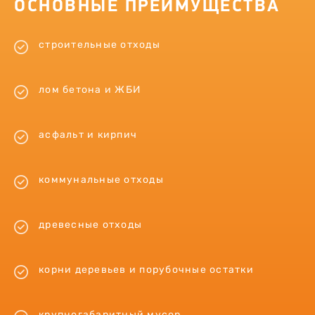
ОСНОВНЫЕ ПРЕИМУЩЕСТВА
строительные отходы
лом бетона и ЖБИ
асфальт и кирпич
коммунальные отходы
древесные отходы
корни деревьев и порубочные остатки
крупногабаритный мусор