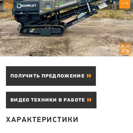
ПОЛУЧИТЬ ПРЕДЛОЖЕНИЕ
ВИДЕО ТЕХНИКИ В РАБОТЕ
ХАРАКТЕРИСТИКИ