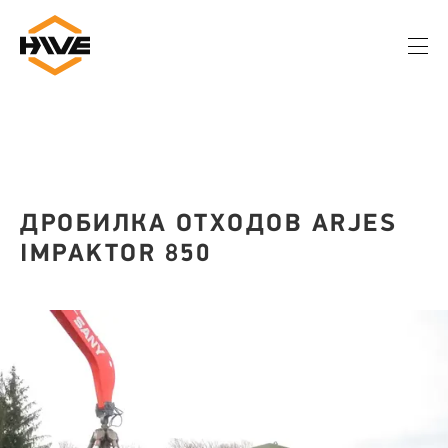
ДРОБИЛКА ОТХОДОВ ARJES
IMPAKTOR 850