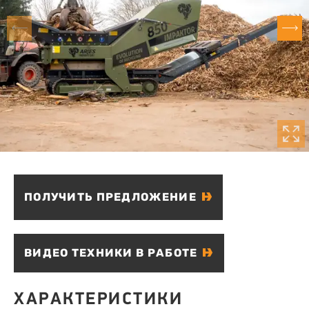
ПОЛУЧИТЬ ПРЕДЛОЖЕНИЕ
ВИДЕО ТЕХНИКИ В РАБОТЕ
ХАРАКТЕРИСТИКИ