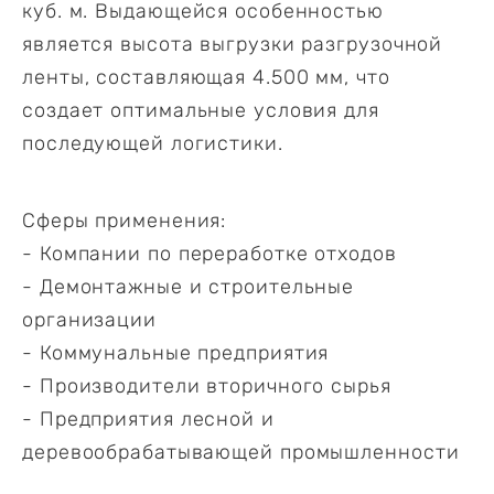
куб. м. Выдающейся особенностью
является высота выгрузки разгрузочной
ленты, составляющая 4.500 мм, что
создает оптимальные условия для
последующей логистики.
Сферы применения:
- Компании по переработке отходов
- Демонтажные и строительные
организации
- Коммунальные предприятия
- Производители вторичного сырья
- Предприятия лесной и
деревообрабатывающей промышленности