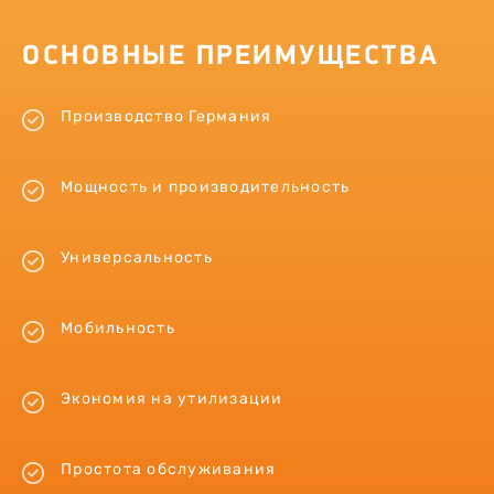
ОСНОВНЫЕ ПРЕИМУЩЕСТВА
Производство Германия
Мощность и производительность
Универсальность
Мобильность
Экономия на утилизации
Простота обслуживания