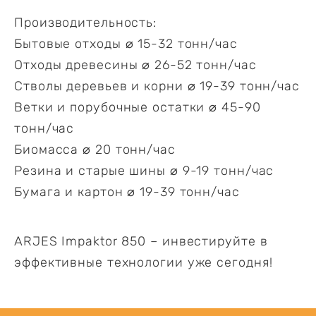
Производительность:
Бытовые отходы ⌀ 15-32 тонн/час
Отходы древесины ⌀ 26-52 тонн/час
Стволы деревьев и корни ⌀ 19-39 тонн/час
Ветки и порубочные остатки ⌀ 45-90
тонн/час
Биомасса ⌀ 20 тонн/час
Резина и старые шины ⌀ 9-19 тонн/час
Бумага и картон ⌀ 19-39 тонн/час
ARJES Impaktor 850 – инвестируйте в
эффективные технологии уже сегодня!