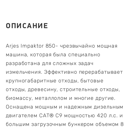
ОПИСАНИЕ
Arjes Impaktor 850- чрезвычайно мощная
машина, которая была специально
разработана для сложных задач
измельчения. Эффективно перерабатывает
крупногабаритные отходы, бытовые
отходы, древесину, строительные отходы,
биомассу, металлолом и многие другие.
Оснащена мощным и надежным дизельным
двигателем CAT® C9 мощностью 420 л.с. и
большим загрузочным бункером объемом 8