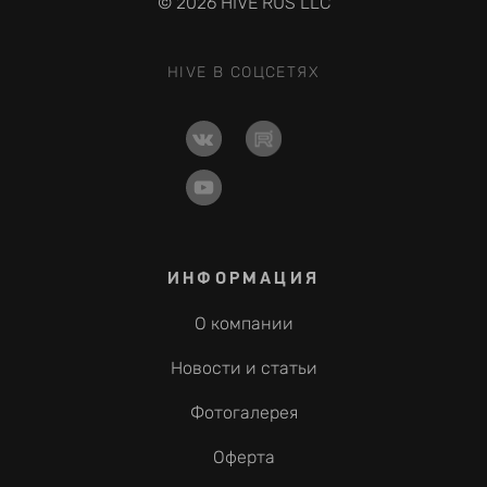
© 2026 HIVE RUS LLC
HIVE В СОЦСЕТЯХ
ИНФОРМАЦИЯ
О компании
Новости и статьи
Фотогалерея
Оферта