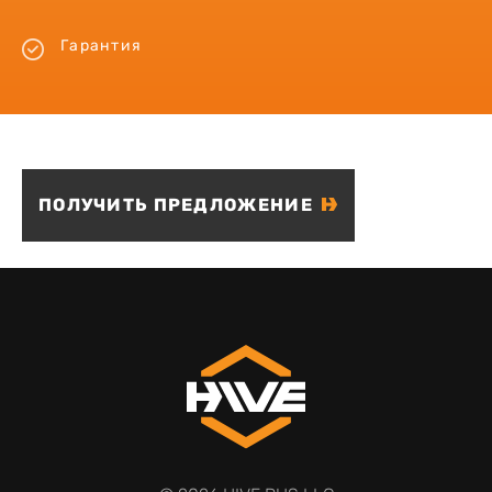
Гарантия
ПОЛУЧИТЬ ПРЕДЛОЖЕНИЕ