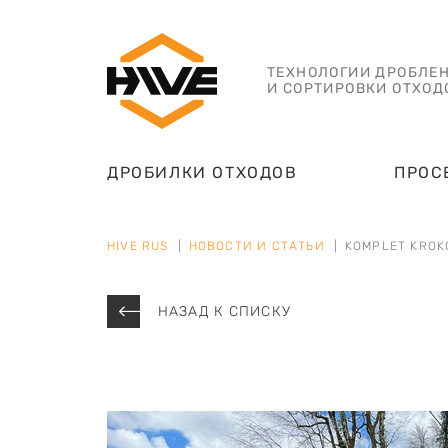
ТЕХНОЛОГИИ ДРОБЛЕ
И СОРТИРОВКИ ОТХОД
ДРОБИЛКИ ОТХОДОВ
ПРОС
HIVE RUS
НОВОСТИ И СТАТЬИ
KOMPLET KROK
НАЗАД К СПИСКУ