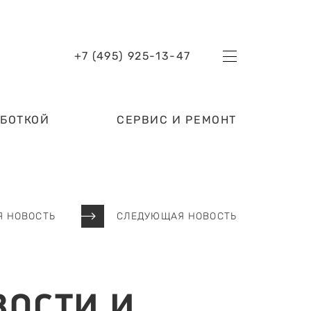
+7 (495) 925-13-47
АБОТКОЙ
СЕРВИС И РЕМОНТ
 НОВОСТЬ
СЛЕДУЮЩАЯ НОВОСТЬ
ВОСТИ И