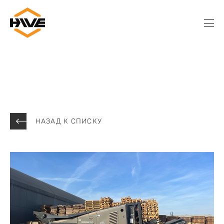
НАЗАД К СПИСКУ