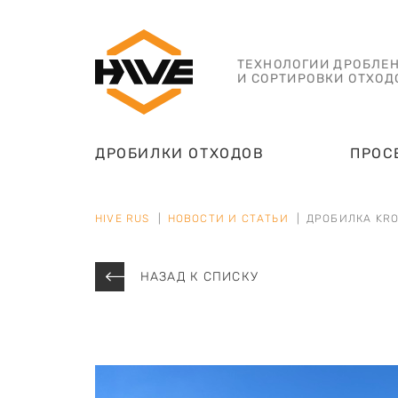
ТЕХНОЛОГИИ ДРОБЛЕ
И СОРТИРОВКИ ОТХОД
ДРОБИЛКИ ОТХОДОВ
ПРОС
HIVE RUS
НОВОСТИ И СТАТЬИ
ДРОБИЛКА KRO
НАЗАД К СПИСКУ