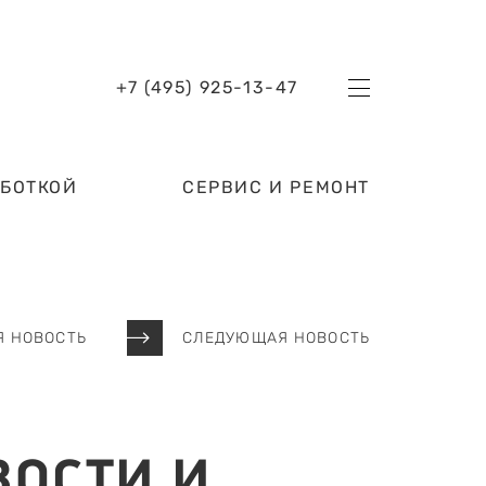
+7 (495) 925-13-47
АБОТКОЙ
СЕРВИС И РЕМОНТ
 НОВОСТЬ
СЛЕДУЮЩАЯ НОВОСТЬ
ВОСТИ И