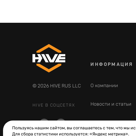
ИНФОРМАЦИЯ
О компании
© 2026 HIVE RUS LLC
Новости и статьи
HIVE В СОЦСЕТЯХ
Фотогалерея
Пользуясь нашим сайтом, вы соглашаетесь с тем, что мы и
Для сбора статистики используется: «Яндекс метрика».