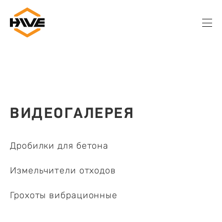
ВИДЕОГАЛЕРЕЯ
Дробилки для бетона
Измельчители отходов
Грохоты вибрационные