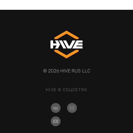
© 2026 HIVE RUS LLC
HIVE В СОЦСЕТЯХ