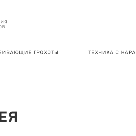
НИЯ
ОВ
ЕИВАЮЩИЕ ГРОХОТЫ
ТЕХНИКА С НАР
ЕЯ