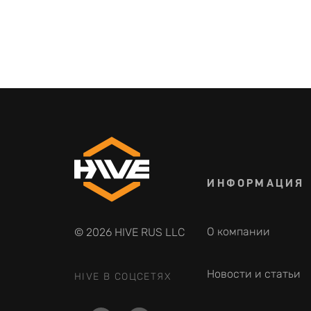
ИНФОРМАЦИЯ
О компании
© 2026 HIVE RUS LLC
Новости и статьи
HIVE В СОЦСЕТЯХ