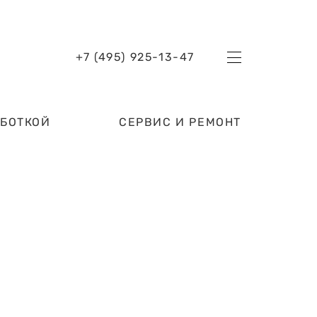
+7 (495) 925-13-47
АБОТКОЙ
СЕРВИС И РЕМОНТ