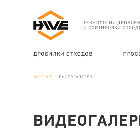
ТЕХНОЛОГИИ ДРОБЛЕ
И СОРТИРОВКИ ОТХОД
ДРОБИЛКИ ОТХОДОВ
ПРОС
HIVE RUS
ВИДЕОГАЛЕРЕЯ
ВИДЕОГАЛЕР