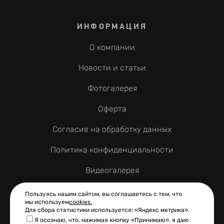
ИНФОРМАЦИЯ
О компании
Новости и статьи
Фотогалерея
Оферта
Согласие на обработку данных
Политика конфиденциальности
Видеогалерея
Контакты
Пользуясь нашим сайтом, вы соглашаетесь с тем, что
мы используем
cookies.
Для сбора статистики используется: «Яндекс метрика».
Я осознаю, что, нажимая кнопку «Принимаю», я даю