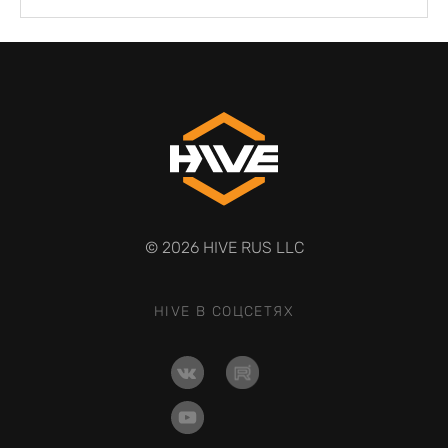
© 2026 HIVE RUS LLC
HIVE В СОЦСЕТЯХ