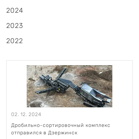
2024
2023
2022
02. 12. 2024
Дробильно-сортировочный комплекс
отправился в Дзержинск