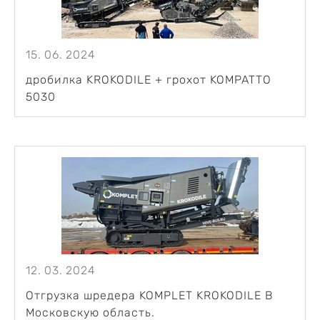
15. 06. 2024
дробилка KROKODILE + грохот KOMPATTO
5030
12. 03. 2024
Отгрузка шредера KOMPLET KROKODILE В
Московскую область.