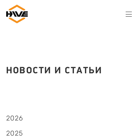
НОВОСТИ И СТАТЬИ
2026
2025