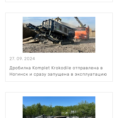
27. 09. 2024
Дробилка Komplet Krokodile отправлена в
Ногинск и сразу запущена в эксплуатацию